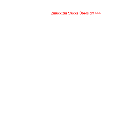
Zurück zur Stücke Übersicht >>>