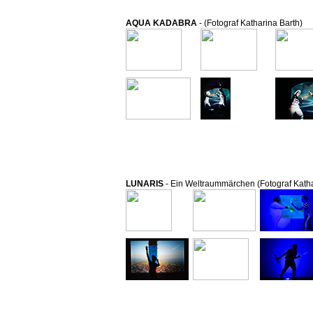
AQUA KADABRA
- (Fotograf Katharina Barth)
LUNARIS
- Ein Weltraummärchen (Fotograf Katha