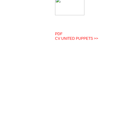
PDF
CV UNITED PUPPETS >>