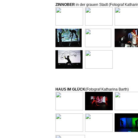
ZINNOBER
in der grauen Stadt (Fotograf Kathari
HAUS IM GLÜCK
(Fotograf Katharina Barth)